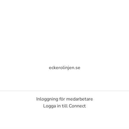
eckerolinjen.se
Inloggning för medarbetare
Logga in till Connect